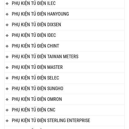
PHỤ KIỆN TỦ ĐIỆN ILEC
PHỤ KIỆN TỦ ĐIỆN HANYOUNG
PHỤ KIỆN TỦ ĐIỆN DIXSEN
PHỤ KIỆN TỦ ĐIỆN IDEC
PHỤ KIỆN TỦ ĐIỆN CHINT
PHỤ KIỆN TỦ ĐIỆN TAIWAN METERS
PHỤ KIỆN TỦ ĐIỆN MASTER
PHỤ KIỆN TỦ ĐIỆN SELEC
PHỤ KIỆN TỦ ĐIỆN SUNGHO
PHỤ KIỆN TỦ ĐIỆN OMRON
PHỤ KIỆN TỦ ĐIỆN CNC
PHỤ KIỆN TỦ ĐIỆN STERLING ENTERPRISE