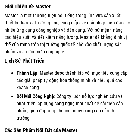
Giới Thiệu Về Master
Master là một thương hiệu nổi tiếng trong lĩnh vực sản xuất
thiết bị điện và tự động hóa, cung cấp các giải pháp hiện đại cho
nhiều ứng dụng công nghiệp và dân dụng. Với sứ mệnh nâng
cao hiệu suất và tiết kiệm năng lượng, Master đã khẳng định vị
thế của mình trên thị trường quốc tế nhờ vào chất lượng sản
phẩm và sự đổi mới công nghệ.
Lịch Sử Phát Triển
Thành Lập
: Master được thành lập với mục tiêu cung cấp
các giải pháp tự động hóa thông minh và hiệu quả cho
khách hàng.
Đổi Mới Công Nghệ
: Công ty luôn nỗ lực nghiên cứu và
phát triển, áp dụng công nghệ mới nhất để cải tiến sản
phẩm, giúp đáp ứng nhu cầu ngày càng cao của thị
trường.
Các Sản Phẩm Nổi Bật của Master