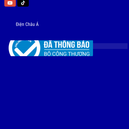
Điện Châu Á