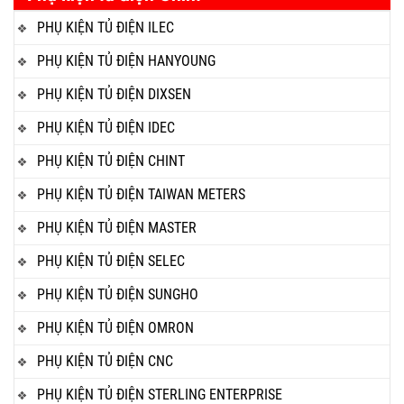
PHỤ KIỆN TỦ ĐIỆN ILEC
PHỤ KIỆN TỦ ĐIỆN HANYOUNG
PHỤ KIỆN TỦ ĐIỆN DIXSEN
PHỤ KIỆN TỦ ĐIỆN IDEC
PHỤ KIỆN TỦ ĐIỆN CHINT
PHỤ KIỆN TỦ ĐIỆN TAIWAN METERS
PHỤ KIỆN TỦ ĐIỆN MASTER
PHỤ KIỆN TỦ ĐIỆN SELEC
PHỤ KIỆN TỦ ĐIỆN SUNGHO
PHỤ KIỆN TỦ ĐIỆN OMRON
PHỤ KIỆN TỦ ĐIỆN CNC
PHỤ KIỆN TỦ ĐIỆN STERLING ENTERPRISE