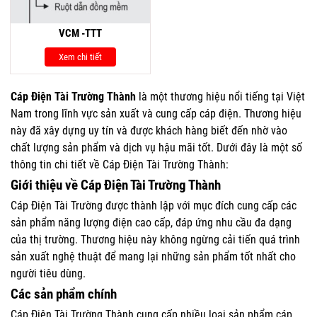
VCM -TTT
Xem chi tiết
Cáp Điện Tài Trường Thành
là một thương hiệu nổi tiếng tại Việt
Nam trong lĩnh vực sản xuất và cung cấp cáp điện. Thương hiệu
này đã xây dựng uy tín và được khách hàng biết đến nhờ vào
chất lượng sản phẩm và dịch vụ hậu mãi tốt. Dưới đây là một số
thông tin chi tiết về Cáp Điện Tài Trường Thành:
Giới thiệu về Cáp Điện Tài Trường Thành
Cáp Điện Tài Trường được thành lập với mục đích cung cấp các
sản phẩm năng lượng điện cao cấp, đáp ứng nhu cầu đa dạng
của thị trường. Thương hiệu này không ngừng cải tiến quá trình
sản xuất nghệ thuật để mang lại những sản phẩm tốt nhất cho
người tiêu dùng.
Các sản phẩm chính
Cáp Điện Tài Trường Thành cung cấp nhiều loại sản phẩm cáp