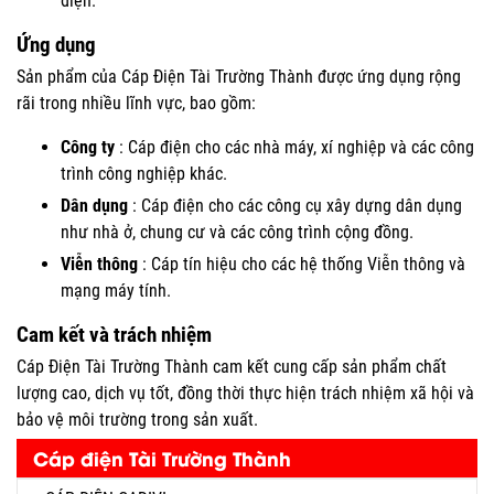
điện.
Ứng dụng
Sản phẩm của Cáp Điện Tài Trường Thành được ứng dụng rộng
rãi trong nhiều lĩnh vực, bao gồm:
Công ty
: Cáp điện cho các nhà máy, xí nghiệp và các công
trình công nghiệp khác.
Dân dụng
: Cáp điện cho các công cụ xây dựng dân dụng
như nhà ở, chung cư và các công trình cộng đồng.
Viễn thông
: Cáp tín hiệu cho các hệ thống Viễn thông và
mạng máy tính.
Cam kết và trách nhiệm
Cáp Điện Tài Trường Thành cam kết cung cấp sản phẩm chất
lượng cao, dịch vụ tốt, đồng thời thực hiện trách nhiệm xã hội và
bảo vệ môi trường trong sản xuất.
Cáp điện Tài Trường Thành