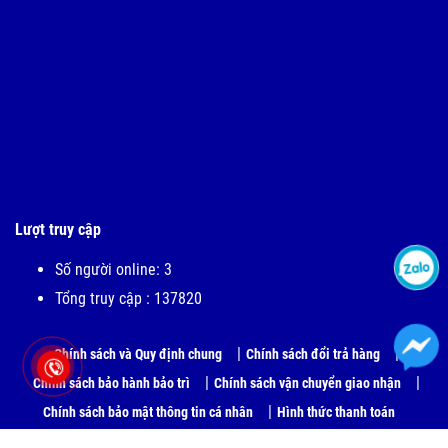
Lượt truy cập
Số người online: 3
Tổng truy cập : 137820
Chính sách và Quy định chung
Chính sách đổi trả hàng
Chính sách bảo hành bảo trì
Chính sách vận chuyển giao nhận
Chính sách bảo mật thông tin cá nhân
Hình thức thanh toán