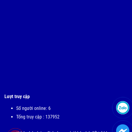
Lượt truy cập
Số người online: 6
Tổng truy cập : 137952