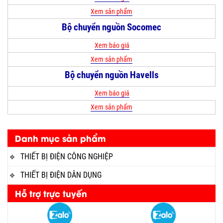
Xem sản phẩm
Bộ chuyển nguồn Socomec
Xem báo giá
Xem sản phẩm
Bộ chuyển nguồn Havells
Xem báo giá
Xem sản phẩm
Danh mục sản phẩm
THIẾT BỊ ĐIỆN CÔNG NGHIỆP
THIẾT BỊ ĐIỆN DÂN DỤNG
Hỗ trợ trực tuyến