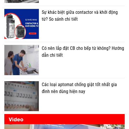
Sự khác biệt giữa contactor và khởi động
từ? So sánh chi tiết
Có nên lắp đặt CB cho bếp từ không? Hướng
dẫn chi tiết
Các loại aptomat chống giật tốt nhất gia
đình nên dùng hiện nay
Video