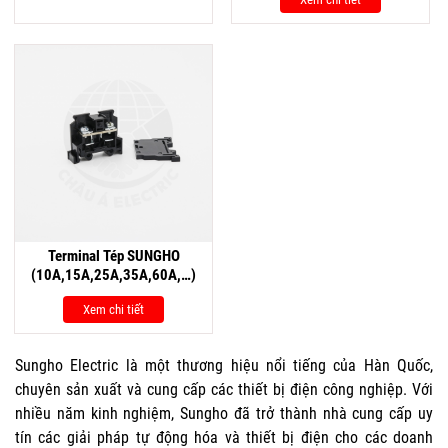
Terminal Tép SUNGHO
(10A,15A,25A,35A,60A,…)
Xem chi tiết
Sungho Electric là một thương hiệu nổi tiếng của Hàn Quốc,
chuyên sản xuất và cung cấp các thiết bị điện công nghiệp. Với
nhiều năm kinh nghiệm, Sungho đã trở thành nhà cung cấp uy
tín các giải pháp tự động hóa và thiết bị điện cho các doanh