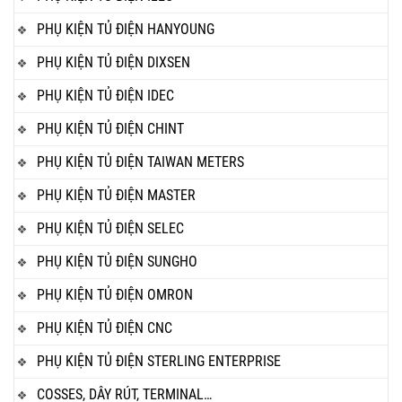
PHỤ KIỆN TỦ ĐIỆN HANYOUNG
PHỤ KIỆN TỦ ĐIỆN DIXSEN
PHỤ KIỆN TỦ ĐIỆN IDEC
PHỤ KIỆN TỦ ĐIỆN CHINT
PHỤ KIỆN TỦ ĐIỆN TAIWAN METERS
PHỤ KIỆN TỦ ĐIỆN MASTER
PHỤ KIỆN TỦ ĐIỆN SELEC
PHỤ KIỆN TỦ ĐIỆN SUNGHO
PHỤ KIỆN TỦ ĐIỆN OMRON
PHỤ KIỆN TỦ ĐIỆN CNC
PHỤ KIỆN TỦ ĐIỆN STERLING ENTERPRISE
COSSES, DÂY RÚT, TERMINAL…