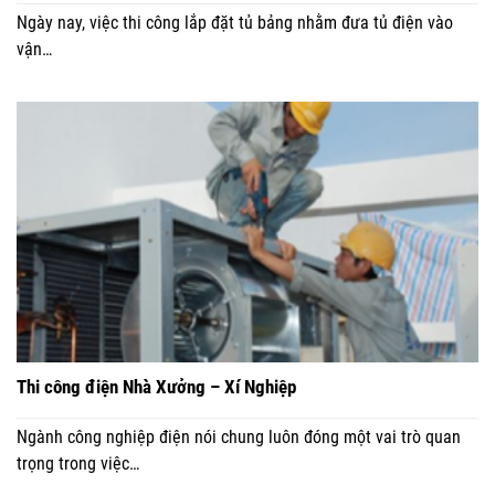
Ngày nay, việc thi công lắp đặt tủ bảng nhằm đưa tủ điện vào
vận…
Thi công điện Nhà Xưởng – Xí Nghiệp
Ngành công nghiệp điện nói chung luôn đóng một vai trò quan
trọng trong việc…