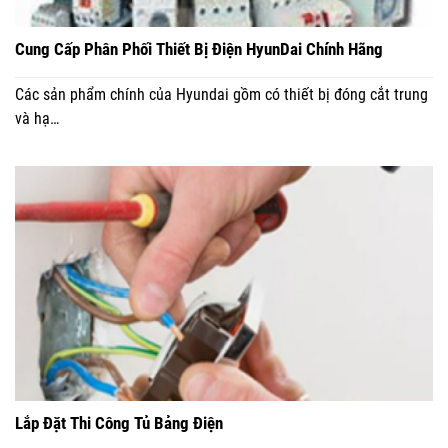
Cung Cấp Phân Phối Thiết Bị Điện HyunDai Chính Hãng
Các sản phẩm chính của Hyundai gồm có thiết bị đóng cắt trung
và hạ…
Lắp Đặt Thi Công Tủ Bảng Điện