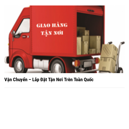
Vận Chuyển – Lắp Đặt Tận Nơi Trên Toàn Quốc