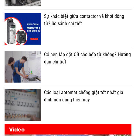
Sự khác biệt giữa contactor và khởi động
từ? So sánh chi tiết
Có nên lắp đặt CB cho bếp từ không? Hướng
dẫn chi tiết
Các loại aptomat chống giật tốt nhất gia
đình nên dùng hiện nay
Video