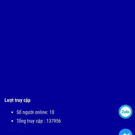
Lượt truy cập
Số người online: 10
Tổng truy cập : 137956