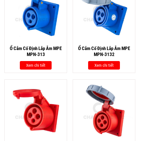
Ổ Cắm Cố Định Lắp Âm MPE
Ổ Cắm Cố Định Lắp Âm MPE
MPN-313
MPN-3132
Xem chi tiết
Xem chi tiết