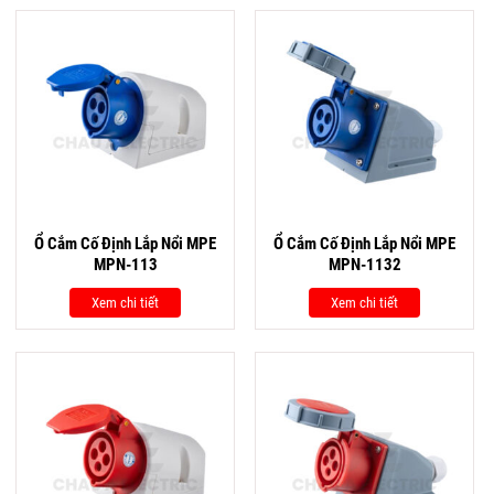
Ổ Cắm Cố Định Lắp Nổi MPE
Ổ Cắm Cố Định Lắp Nổi MPE
MPN-113
MPN-1132
Xem chi tiết
Xem chi tiết