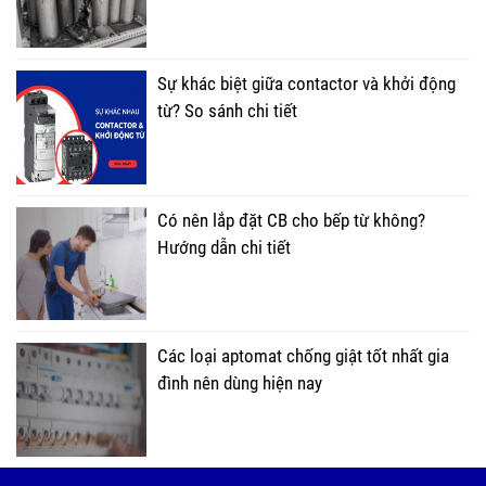
Sự khác biệt giữa contactor và khởi động
từ? So sánh chi tiết
Có nên lắp đặt CB cho bếp từ không?
Hướng dẫn chi tiết
Các loại aptomat chống giật tốt nhất gia
đình nên dùng hiện nay