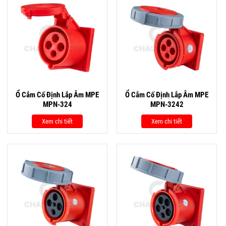
Ổ Cắm Cố Định Lắp Âm MPE
Ổ Cắm Cố Định Lắp Âm MPE
MPN-324
MPN-3242
Xem chi tiết
Xem chi tiết