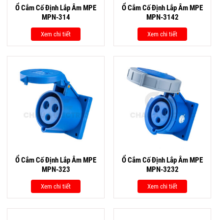
Ổ Cắm Cố Định Lắp Âm MPE
Ổ Cắm Cố Định Lắp Âm MPE
MPN-314
MPN-3142
Xem chi tiết
Xem chi tiết
Ổ Cắm Cố Định Lắp Âm MPE
Ổ Cắm Cố Định Lắp Âm MPE
MPN-323
MPN-3232
Xem chi tiết
Xem chi tiết