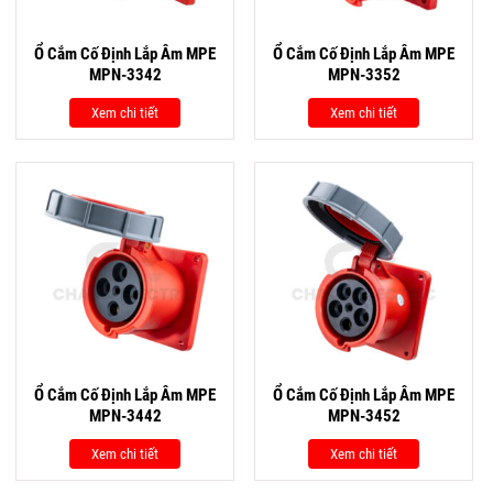
Ổ Cắm Cố Định Lắp Âm MPE
Ổ Cắm Cố Định Lắp Âm MPE
MPN-3342
MPN-3352
Xem chi tiết
Xem chi tiết
Ổ Cắm Cố Định Lắp Âm MPE
Ổ Cắm Cố Định Lắp Âm MPE
MPN-3442
MPN-3452
Xem chi tiết
Xem chi tiết