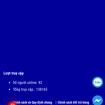
Lượt truy cập
Số người online: 82
Tổng truy cập : 138165
Chính sách và Quy định chung
Chính sách đổi trả hàng