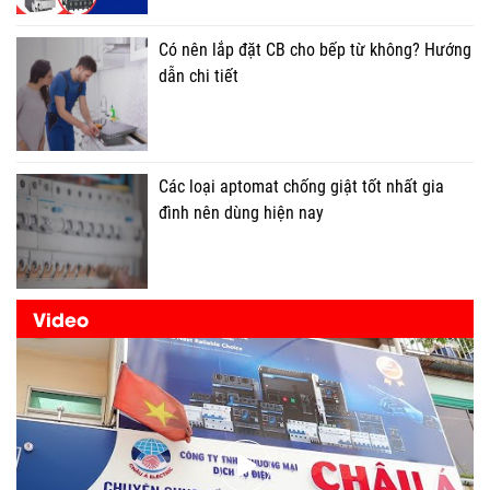
Có nên lắp đặt CB cho bếp từ không? Hướng
dẫn chi tiết
Các loại aptomat chống giật tốt nhất gia
đình nên dùng hiện nay
Video