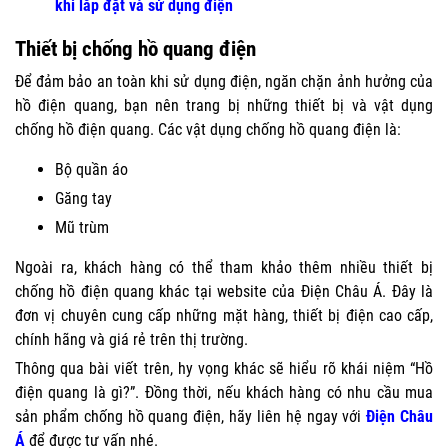
khi lắp đặt và sử dụng điện
Thiết bị chống hồ quang điện
Để đảm bảo an toàn khi sử dụng điện, ngăn chặn ảnh hưởng của
hồ điện quang, bạn nên trang bị những thiết bị và vật dụng
chống hồ điện quang. Các vật dụng chống hồ quang điện là:
Bộ quần áo
Găng tay
Mũ trùm
Ngoài ra, khách hàng có thể tham khảo thêm nhiều thiết bị
chống hồ điện quang khác tại website của Điện Châu Á. Đây là
đơn vị chuyên cung cấp những mặt hàng, thiết bị điện cao cấp,
chính hãng và giá rẻ trên thị trường.
Thông qua bài viết trên, hy vọng khác sẽ hiểu rõ khái niệm “Hồ
điện quang là gì?”. Đồng thời, nếu khách hàng có nhu cầu mua
sản phẩm chống hồ quang điện, hãy liên hệ ngay với
Điện Châu
Á
để được tư vấn nhé.