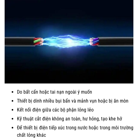
Do bất cẩn hoặc tai nạn ngoài ý muốn
Thiết bị dính nhiều bụi bẩn và mảnh vụn hoặc bị ăn mòn
Kết nối điện giữa các bộ phận lỏng lẻo
Kỹ thuật cắt điện không an toàn, hư hỏng, tạo khe hở
Để thiết bị điện tiếp xúc trong nước hoặc trong môi trường
chất lỏng khác