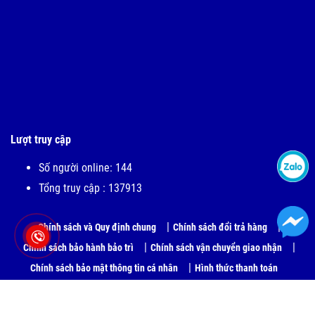
Lượt truy cập
Số người online: 144
Tổng truy cập : 137913
Chính sách và Quy định chung
Chính sách đổi trả hàng
Chính sách bảo hành bảo trì
Chính sách vận chuyển giao nhận
Chính sách bảo mật thông tin cá nhân
Hình thức thanh toán