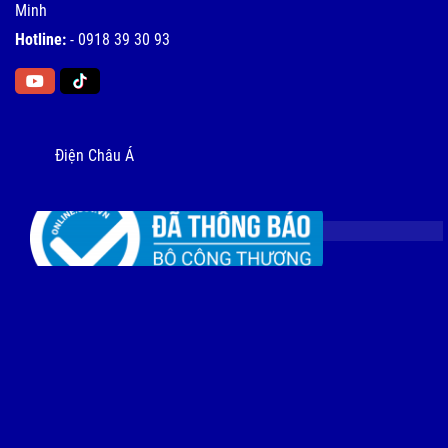
Minh
Hotline:
-
0918 39 30 93
Điện Châu Á