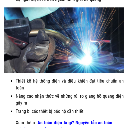
Thiết kế hệ thống điện và điều khiển đạt tiêu chuẩn an
toàn
Nâng cao nhận thức về những rủi ro giang hồ quang điện
gây ra
Trang bị các thiết bị bảo hộ cần thiết
Xem thêm:
An toàn điện là gì? Nguyên tắc an toàn