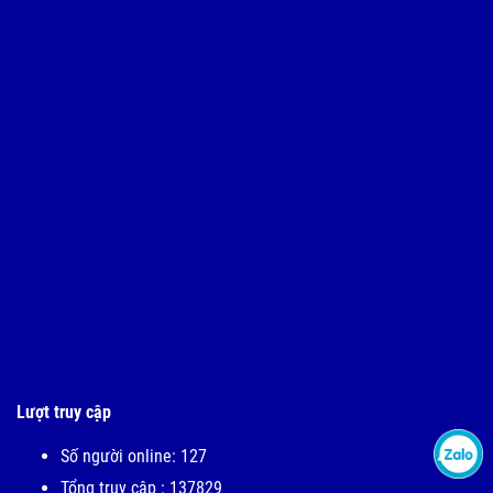
Lượt truy cập
Số người online: 127
Tổng truy cập : 137829