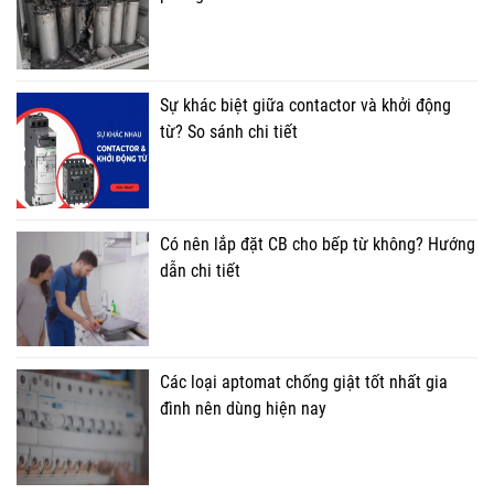
Sự khác biệt giữa contactor và khởi động
từ? So sánh chi tiết
Có nên lắp đặt CB cho bếp từ không? Hướng
dẫn chi tiết
Các loại aptomat chống giật tốt nhất gia
đình nên dùng hiện nay