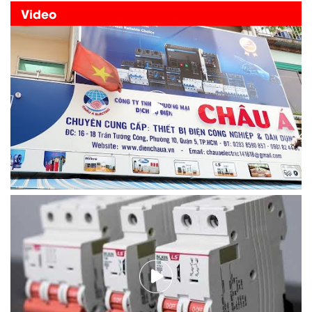
Video