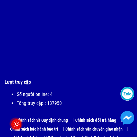
Lượt truy cập
Số người online: 4
Tổng truy cập : 137950
Chính sách và Quy định chung
Chính sách đổi trả hàng
Chính sách bảo hành bảo trì
Chính sách vận chuyển giao nhận