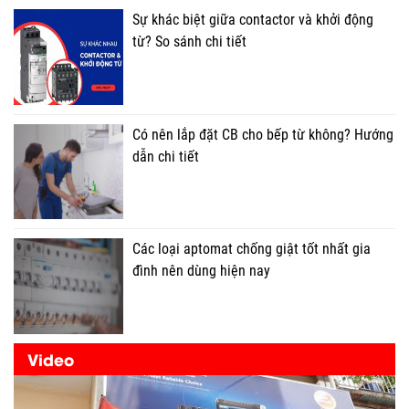
Sự khác biệt giữa contactor và khởi động
từ? So sánh chi tiết
Có nên lắp đặt CB cho bếp từ không? Hướng
dẫn chi tiết
Các loại aptomat chống giật tốt nhất gia
đình nên dùng hiện nay
Video