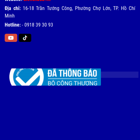
Địa chỉ:
16-18 Trần Tướng Công, Phường Chợ Lớn, TP. Hồ Chí
Minh
Hotline:
-
0918 39 30 93