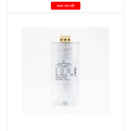
Xem chi tiết