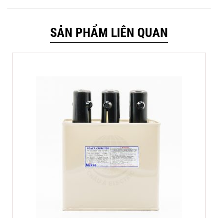
SẢN PHẨM LIÊN QUAN