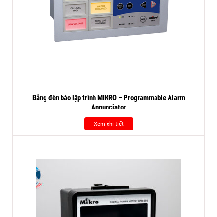
Bảng đèn báo lập trình MIKRO – Programmable Alarm
Annunciator
Xem chi tiết