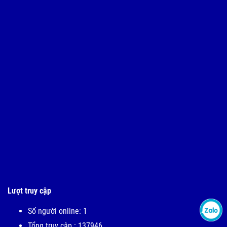
Lượt truy cập
Số người online: 1
Tổng truy cập : 137946