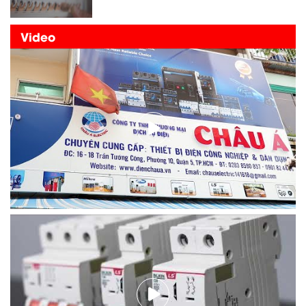
Video