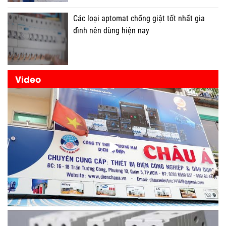
Các loại aptomat chống giật tốt nhất gia
đình nên dùng hiện nay
Video