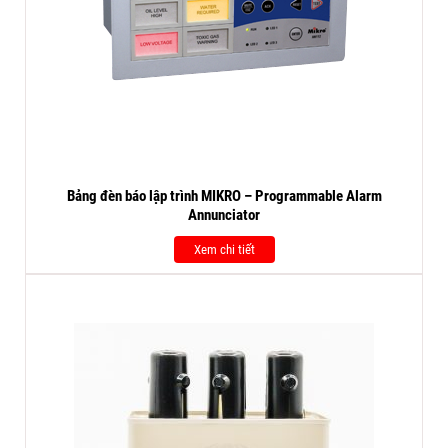
Bảng đèn báo lập trình MIKRO – Programmable Alarm
Annunciator
Xem chi tiết