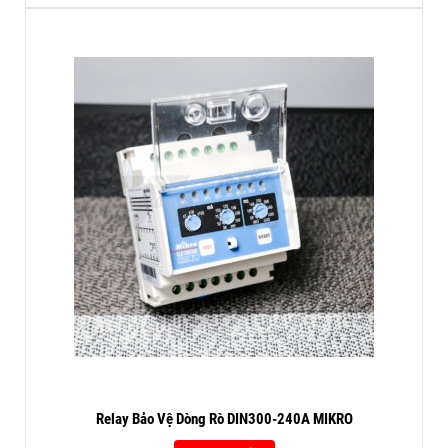
Relay Bảo Vệ Dòng Rò DIN300-240A MIKRO