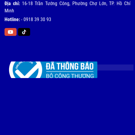
Địa chỉ:
16-18 Trần Tướng Công, Phường Chợ Lớn, TP. Hồ Chí
Minh
Hotline:
-
0918 39 30 93