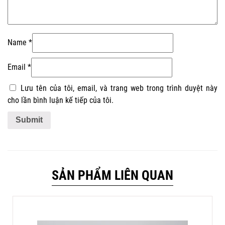
Name
*
Email
*
Lưu tên của tôi, email, và trang web trong trình duyệt này
cho lần bình luận kế tiếp của tôi.
SẢN PHẨM LIÊN QUAN