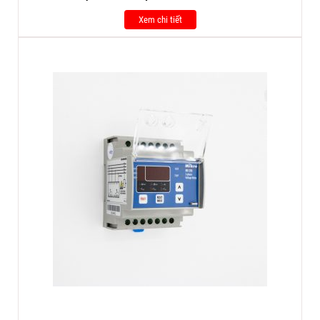
Xem chi tiết