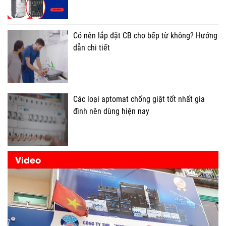
Có nên lắp đặt CB cho bếp từ không? Hướng
dẫn chi tiết
Các loại aptomat chống giật tốt nhất gia
đình nên dùng hiện nay
Video