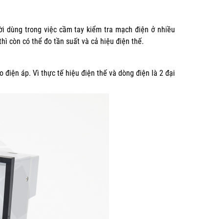
ời dùng trong việc cầm tay kiểm tra mạch điện ở nhiều
hì còn có thể đo tần suất và cả hiệu điện thế.
iện áp. Vì thực tế hiệu điện thế và dòng điện là 2 đại