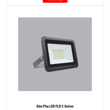
Đèn Pha LED FLD 2 Series