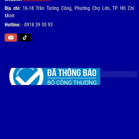
Địa chỉ:
16-18 Trần Tướng Công, Phường Chợ Lớn, TP. Hồ Chí
Minh
Hotline:
-
0918 39 30 93