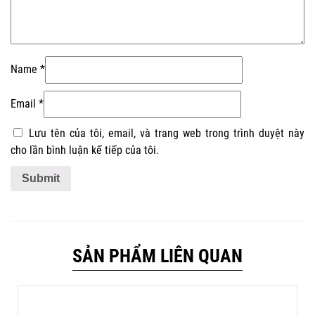
Name
*
Email
*
Lưu tên của tôi, email, và trang web trong trình duyệt này
cho lần bình luận kế tiếp của tôi.
SẢN PHẨM LIÊN QUAN