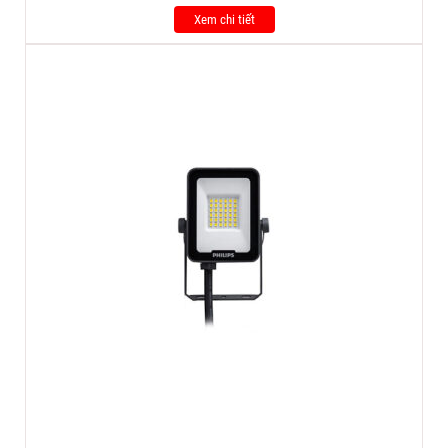
Xem chi tiết