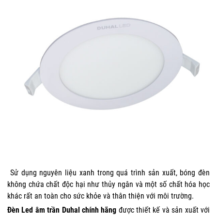
Sử dụng nguyên liệu xanh trong quá trình sản xuất, bóng đèn
không chứa chất độc hại như thủy ngân và một số chất hóa học
khác rất an toàn cho sức khỏe và thân thiện với môi trường.
Đèn Led âm trần Duhal
chính hãng
được thiết kế và sản xuất với