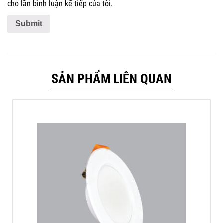
cho lần bình luận kế tiếp của tôi.
SẢN PHẨM LIÊN QUAN