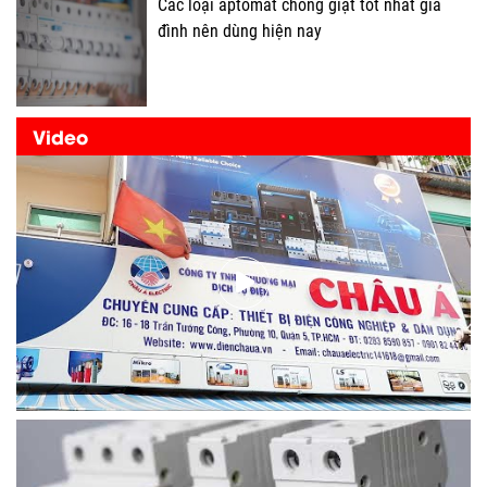
Các loại aptomat chống giật tốt nhất gia
đình nên dùng hiện nay
Video