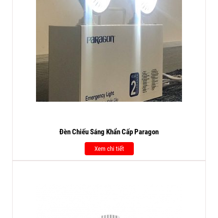
Đèn Chiếu Sáng Khẩn Cấp Paragon
Xem chi tiết