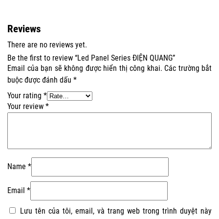
Reviews
There are no reviews yet.
Be the first to review “Led Panel Series ĐIỆN QUANG”
Email của bạn sẽ không được hiển thị công khai.
Các trường bắt
buộc được đánh dấu
*
Your rating
*
Your review
*
Name
*
Email
*
Lưu tên của tôi, email, và trang web trong trình duyệt này