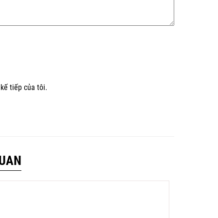
kế tiếp của tôi.
QUAN