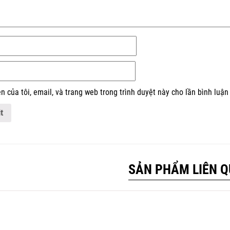
n của tôi, email, và trang web trong trình duyệt này cho lần bình luận 
SẢN PHẨM LIÊN 