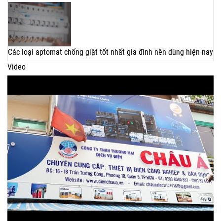
Các loại aptomat chống giật tốt nhất gia đình nên dùng hiện nay
Video