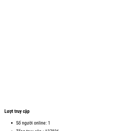
Lượt truy cập
Số người online: 1