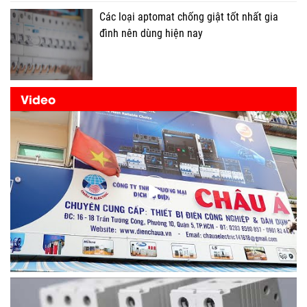
Các loại aptomat chống giật tốt nhất gia
đình nên dùng hiện nay
Video