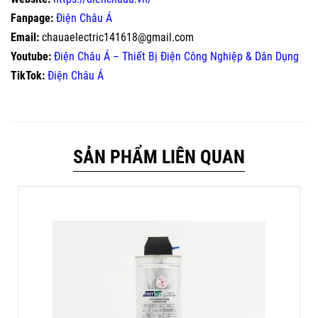
Fanpage:
Điện Châu Á
Email:
chauaelectric141618@gmail.com
Youtube:
Điện Châu Á – Thiết Bị Điện Công Nghiệp & Dân Dụng
TikTok:
Điện Châu Á
SẢN PHẨM LIÊN QUAN