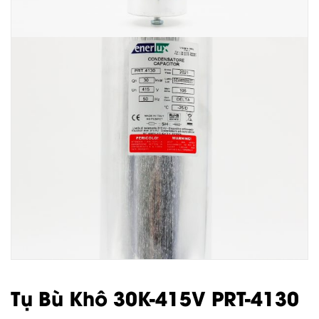
Tụ Bù Khô 30K-415V PRT-4130