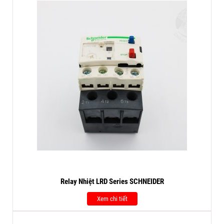
Relay Nhiệt LRD Series SCHNEIDER
Xem chi tiết