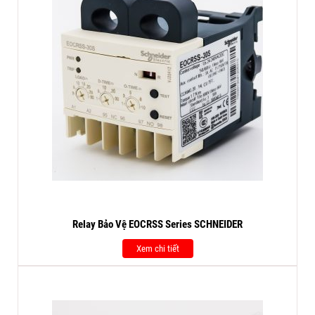
Relay Bảo Vệ EOCRSS Series SCHNEIDER
Xem chi tiết