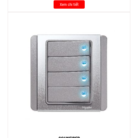
Xem chi tiết