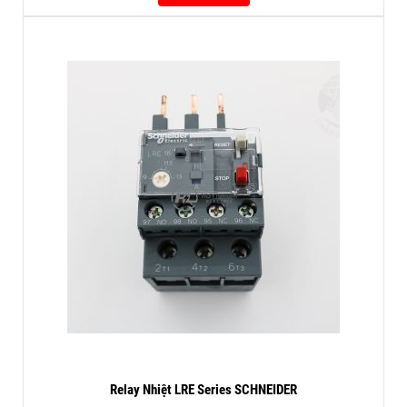
Relay Nhiệt LRE Series SCHNEIDER