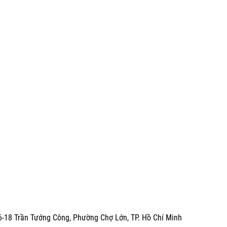
-18 Trần Tướng Công, Phường Chợ Lớn, TP. Hồ Chí Minh