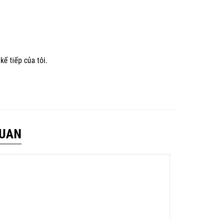
kế tiếp của tôi.
QUAN