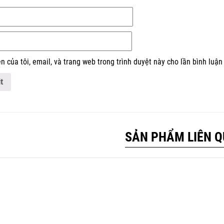
n của tôi, email, và trang web trong trình duyệt này cho lần bình luận 
SẢN PHẨM LIÊN 