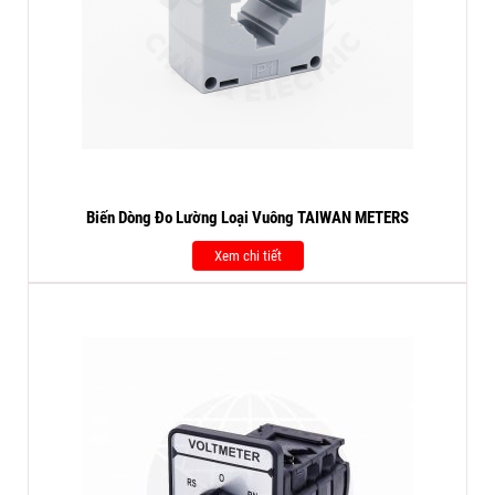
Biến Dòng Đo Lường Loại Vuông TAIWAN METERS
Xem chi tiết