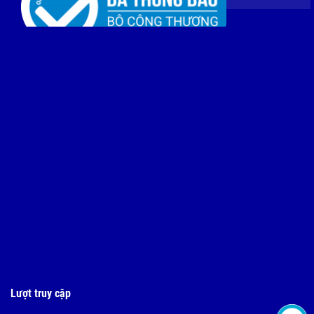
Lượt truy cập