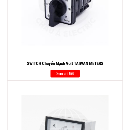
SWITCH Chuyển Mạch Volt TAIWAN METERS
Xem chi tiết