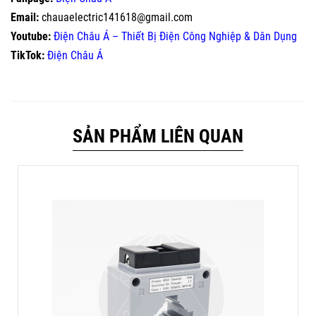
Email:
chauaelectric141618@gmail.com
Youtube:
Điện Châu Á – Thiết Bị Điện Công Nghiệp & Dân Dụng
TikTok:
Điện Châu Á
SẢN PHẨM LIÊN QUAN