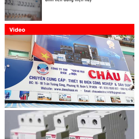
Video