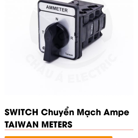
SWITCH Chuyển Mạch Ampe
TAIWAN METERS