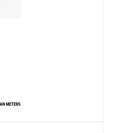
IWAN METERS