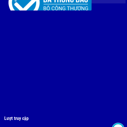
Lượt truy cập