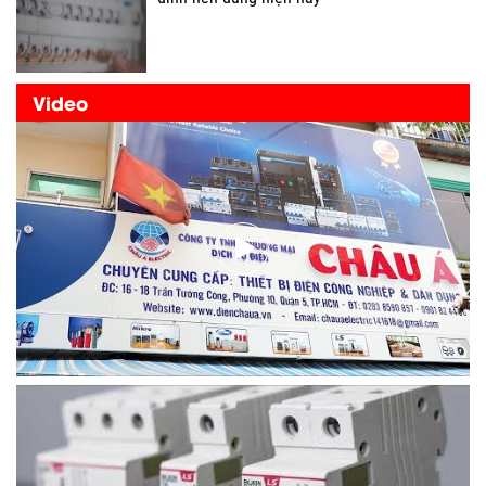
Video