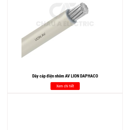
Dây cáp điện nhôm AV LION DAPHACO
Xem chi tiết