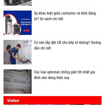
Sự khác biệt giữa contactor và khởi động
từ? So sánh chi tiết
Có nên lắp đặt CB cho bếp từ không? Hướng
dẫn chi tiết
Các loại aptomat chống giật tốt nhất gia
đình nên dùng hiện nay
Video