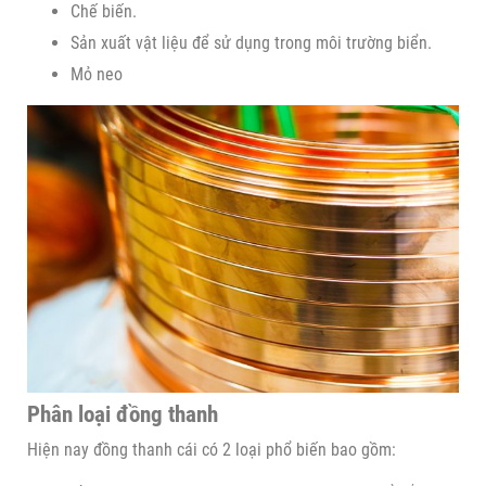
Chế biến.
Sản xuất vật liệu để sử dụng trong môi trường biển.
Mỏ neo
Phân loại đồng thanh
Hiện nay đồng thanh cái có 2 loại phổ biến bao gồm: