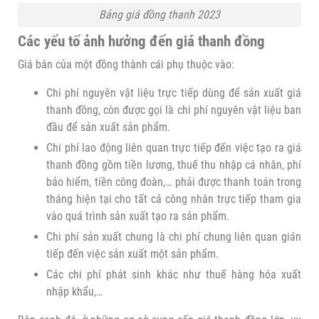
Bảng giá đồng thanh 2023
Các yếu tố ảnh hưởng đến giá thanh đồng
Giá bán của một đồng thành cái phụ thuộc vào:
Chi phí nguyên vật liệu trực tiếp dùng để sản xuất giá
thanh đồng, còn được gọi là chi phí nguyên vật liệu ban
đầu để sản xuất sản phẩm.
Chi phí lao động liên quan trực tiếp đến việc tạo ra giá
thanh đồng gồm tiền lương, thuế thu nhập cá nhân, phí
bảo hiểm, tiền công đoàn,… phải được thanh toán trong
tháng hiện tại cho tất cả công nhân trực tiếp tham gia
vào quá trình sản xuất tạo ra sản phẩm.
Chi phí sản xuất chung là chi phí chung liên quan gián
tiếp đến việc sản xuất một sản phẩm.
Các chi phí phát sinh khác như thuế hàng hóa xuất
nhập khẩu,…