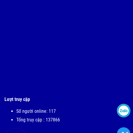
Lượt truy cập
Số người online: 117
Tổng truy cập : 137866