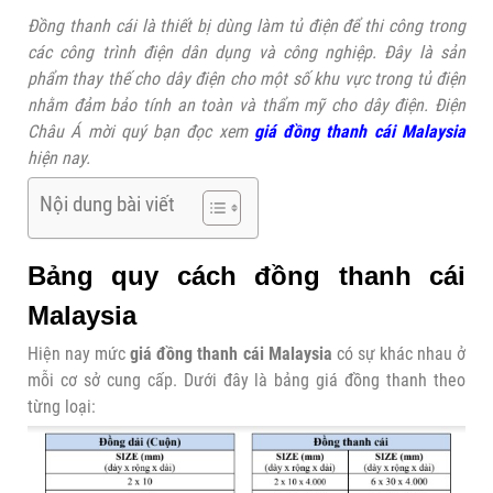
Đồng thanh cái là thiết bị dùng làm tủ điện để thi công trong
các công trình điện dân dụng và công nghiệp. Đây là sản
phẩm thay thế cho dây điện cho một số khu vực trong tủ điện
nhằm đảm bảo tính an toàn và thẩm mỹ cho dây điện. Điện
Châu Á mời quý bạn đọc xem
giá đồng thanh cái Malaysia
hiện nay.
Nội dung bài viết
Bảng quy cách đồng thanh cái
Malaysia
Hiện nay mức
giá đồng thanh cái Malaysia
có sự khác nhau ở
mỗi cơ sở cung cấp. Dưới đây là bảng giá đồng thanh theo
từng loại: