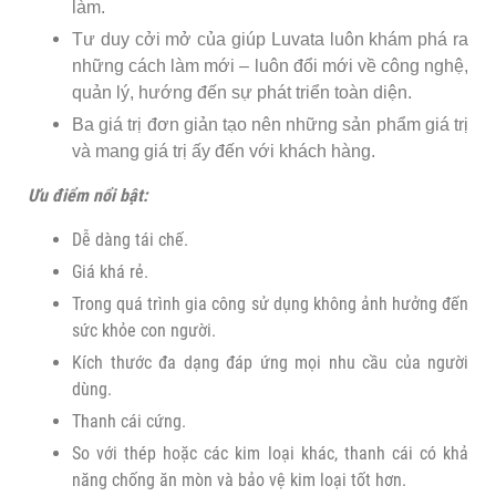
làm.
Tư duy cởi mở của giúp Luvata luôn khám phá ra
những cách làm mới – luôn đổi mới về công nghệ,
quản lý, hướng đến sự phát triển toàn diện.
Ba giá trị đơn giản tạo nên những sản phẩm giá trị
và mang giá trị ấy đến với khách hàng.
Ưu điểm nổi bật:
Dễ dàng tái chế.
Giá khá rẻ.
Trong quá trình gia công sử dụng không ảnh hưởng đến
sức khỏe con người.
Kích thước đa dạng đáp ứng mọi nhu cầu của người
dùng.
Thanh cái cứng.
So với thép hoặc các kim loại khác, thanh cái có khả
năng chống ăn mòn và bảo vệ kim loại tốt hơn.