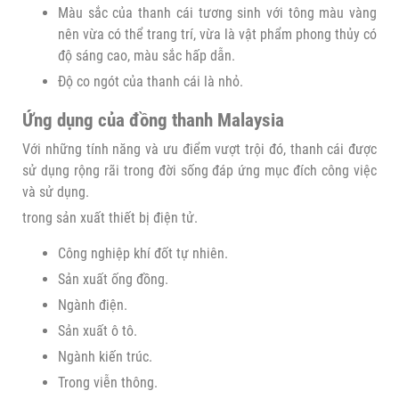
Màu sắc của thanh cái tương sinh với tông màu vàng
nên vừa có thể trang trí, vừa là vật phẩm phong thủy có
độ sáng cao, màu sắc hấp dẫn.
Độ co ngót của thanh cái là nhỏ.
Ứng dụng của đồng thanh Malaysia
Với những tính năng và ưu điểm vượt trội đó, thanh cái được
sử dụng rộng rãi trong đời sống đáp ứng mục đích công việc
và sử dụng.
trong sản xuất thiết bị điện tử.
Công nghiệp khí đốt tự nhiên.
Sản xuất ống đồng.
Ngành điện.
Sản xuất ô tô.
Ngành kiến ​​​​trúc.
Trong viễn thông.