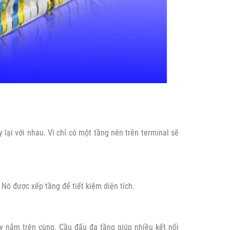
 lại với nhau. Vì chỉ có một tầng nên trên terminal sẽ
Nó được xếp tầng để tiết kiệm diện tích.
 nằm trên cùng. Cầu đấu đa tầng giúp nhiều kết nối