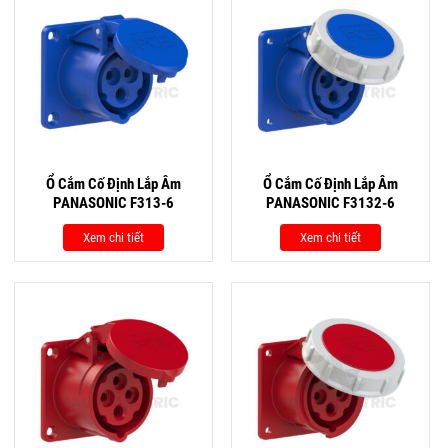
Ổ Cắm Cố Định Lắp Âm
Ổ Cắm Cố Định Lắp Âm
PANASONIC F313-6
PANASONIC F3132-6
Xem chi tiết
Xem chi tiết