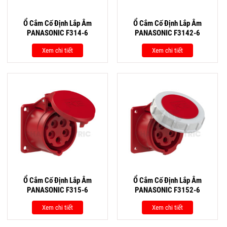
Ổ Cắm Cố Định Lắp Âm
Ổ Cắm Cố Định Lắp Âm
PANASONIC F314-6
PANASONIC F3142-6
Xem chi tiết
Xem chi tiết
Ổ Cắm Cố Định Lắp Âm
Ổ Cắm Cố Định Lắp Âm
PANASONIC F315-6
PANASONIC F3152-6
Xem chi tiết
Xem chi tiết