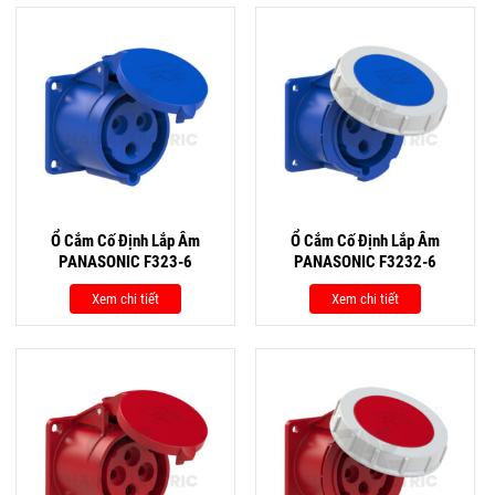
Ổ Cắm Cố Định Lắp Âm
Ổ Cắm Cố Định Lắp Âm
PANASONIC F323-6
PANASONIC F3232-6
Xem chi tiết
Xem chi tiết