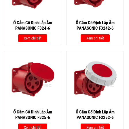
Ổ Cắm Cố Định Lắp Âm
Ổ Cắm Cố Định Lắp Âm
PANASONIC F324-6
PANASONIC F3242-6
Xem chi tiết
Xem chi tiết
Ổ Cắm Cố Định Lắp Âm
Ổ Cắm Cố Định Lắp Âm
PANASONIC F325-6
PANASONIC F3252-6
Xem chi tiết
Xem chi tiết