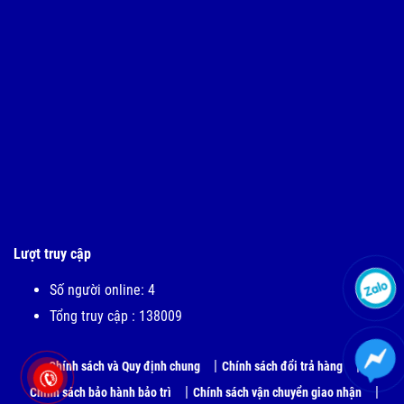
Lượt truy cập
Số người online: 4
Tổng truy cập : 138009
Chính sách và Quy định chung
Chính sách đổi trả hàng
Chính sách bảo hành bảo trì
Chính sách vận chuyển giao nhận