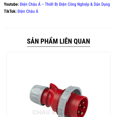
Youtube:
Điện Châu Á – Thiết Bị Điện Công Nghiệp & Dân Dụng
TikTok:
Điện Châu Á
SẢN PHẨM LIÊN QUAN