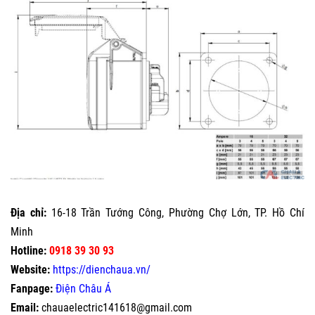
Địa chỉ:
16-18 Trần Tướng Công, Phường Chợ Lớn, TP. Hồ Chí
Minh
Hotline:
0918 39 30 93
Website:
https://dienchaua.vn/
Fanpage:
Điện Châu Á
Email:
chauaelectric141618@gmail.com