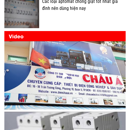
Các loại aptomat chống giật tốt nhất gia
đình nên dùng hiện nay
Video