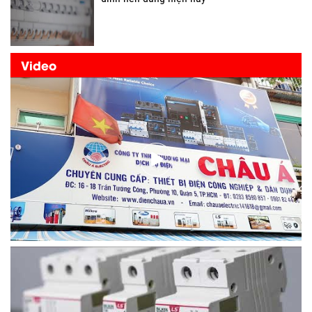
Video