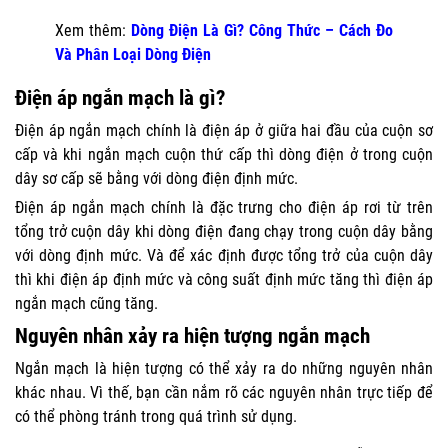
Xem thêm:
Dòng Điện Là Gì?
Công Thức – Cách Đo
Và Phân Loại Dòng Điện
Điện áp ngắn mạch là gì?
Điện áp ngắn mạch chính là điện áp ở giữa hai đầu của cuộn sơ
cấp và khi ngắn mạch cuộn thứ cấp thì dòng điện ở trong cuộn
dây sơ cấp sẽ bằng với dòng điện định mức.
Điện áp ngắn mạch chính là đặc trưng cho điện áp rơi từ trên
tổng trở cuộn dây khi dòng điện đang chạy trong cuộn dây bằng
với dòng định mức. Và để xác định được tổng trở của cuộn dây
thì khi điện áp định mức và công suất định mức tăng thì điện áp
ngắn mạch cũng tăng.
Nguyên nhân xảy ra hiện tượng ngắn mạch
Ngắn mạch là hiện tượng có thể xảy ra do những nguyên nhân
khác nhau. Vì thế, bạn cần nắm rõ các nguyên nhân trực tiếp để
có thể phòng tránh trong quá trình sử dụng.