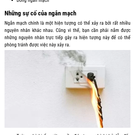
Dòng ngắn mạch
Những sự cố của ngắn mạch
Ngắn mạch chính là một hiện tượng có thể xảy ra bởi rất nhiều
nguyên nhân khác nhau. Cũng vì thế, bạn cần phải nắm được
những nguyên nhân trực tiếp gây ra hiện tượng này để có thể
phòng tránh được việc này xảy ra.