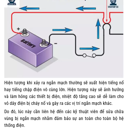
Hiện tượng khi xảy ra ngắn mạch thường sẽ xuất hiện tiếng nổ
hay tiếng chập điện vô cùng lớn. Hiện tượng này sẽ ảnh hưởng
và làm hỏng các thiết bị điện, nhiệt độ tăng cao sẽ dễ làm cho
vỏ dây điện bị cháy nổ và gây ra các vị trí ngắn mạch khác.
Do đó, lúc này cần liên hệ đến các kỹ thuật viên để sửa chữa
vùng bị ngắn mạch nhằm đảm bảo sự an toàn cho toàn bộ hệ
thống điện.