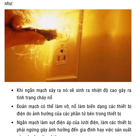
như:
Khi ngắn mạch xảy ra nó sẽ sinh ra nhiệt độ cao gây ra
tình trạng cháy nổ
Đoản mạch có thể làm vỡ, nổ làm biến dạng các thiết bị
điện do ảnh hưởng của các phần tử bên trong thiết bị
Ngắn mạch làm sụt điện áp của lưới điện, làm các thiết bị
phải ngừng gây ảnh hưởng đến gia đình hay việc sản xuất