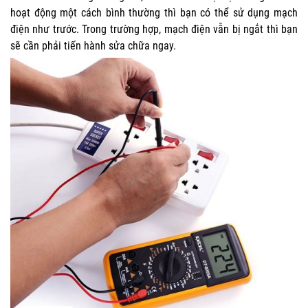
hoạt động một cách bình thường thì bạn có thể sử dụng mạch
điện như trước. Trong trường hợp, mạch điện vẫn bị ngắt thì bạn
sẽ cần phải tiến hành sửa chữa ngay.