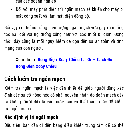
của các doanh nghiệp
Đối với máy phát điện thì ngắn mạch sẽ khiến cho máy bị
mất công suất và làm mất điện đồng bộ.
Bởi vậy có thể nói rằng hiện tượng ngắn mạch vừa gây ra những
tác hại đối với hệ thống cũng như với các thiết bị điện. Đồng
thời, đây cũng là mối nguy hiểm đe dọa đến sự an toàn và tính
mạng của con người.
Xem thêm:
Dòng Điện Xoay Chiều Là Gì
–
Cách Đo
Dòng Điện Xoay Chiều
Cách kiểm tra ngắn mạch
Kiểm tra ngắn mạch là việc cần thiết để giúp người dùng xác
định các sự cố hỏng hóc có phải nguyên nhân do đoản mạch gây
ra không. Dưới đây là các bước bạn có thể tham khảo để kiểm
tra ngắn mạch.
Xác định vị trí ngắt mạch
Đầu tiên, bạn cần đi đến bảng điều khiển trung tâm để có thể