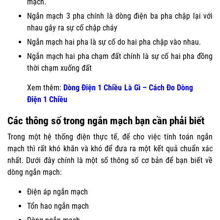
mạch.
Ngắn mạch 3 pha chính là dòng điện ba pha chập lại với
nhau gây ra sự cố chập cháy
Ngắn mạch hai pha là sự cố do hai pha chập vào nhau.
Ngắn mạch hai pha chạm đất chính là sự cố hai pha đồng
thời chạm xuống đất
Xem thêm:
Dòng Điện 1 Chiều Là Gì
–
Cách Đo Dòng
Điện 1 Chiều
Các thông số trong ngắn mạch bạn cần phải biết
Trong một hệ thống điện thực tế, để cho việc tính toán ngắn
mạch thì rất khó khăn và khó để đưa ra một kết quả chuẩn xác
nhất. Dưới đây chính là một số thông số cơ bản để bạn biết về
dòng ngắn mạch:
Điện áp ngắn mạch
Tổn hao ngắn mạch