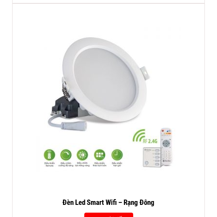
Đèn Led Smart Wifi – Rạng Đông