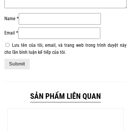
Name
*
Email
*
Lưu tên của tôi, email, và trang web trong trình duyệt này
cho lần bình luận kế tiếp của tôi.
SẢN PHẨM LIÊN QUAN