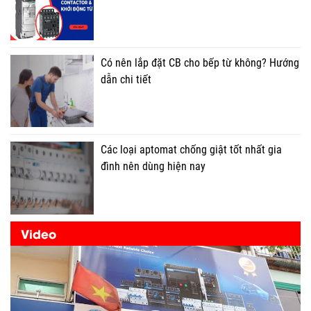
Có nên lắp đặt CB cho bếp từ không? Hướng
dẫn chi tiết
Các loại aptomat chống giật tốt nhất gia
đình nên dùng hiện nay
Video