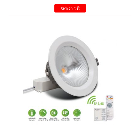
Xem chi tiết