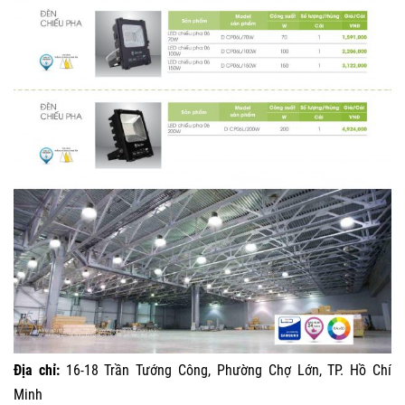
Địa chỉ:
16-18 Trần Tướng Công, Phường Chợ Lớn, TP. Hồ Chí
Minh