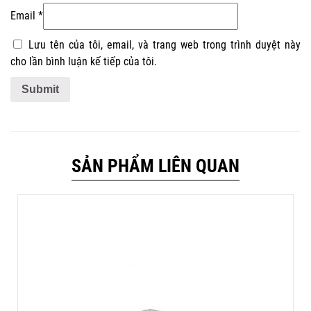
Email
*
Lưu tên của tôi, email, và trang web trong trình duyệt này
cho lần bình luận kế tiếp của tôi.
SẢN PHẨM LIÊN QUAN