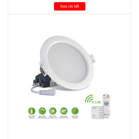
Xem chi tiết