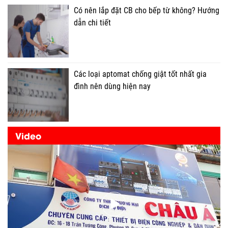
Có nên lắp đặt CB cho bếp từ không? Hướng
dẫn chi tiết
Các loại aptomat chống giật tốt nhất gia
đình nên dùng hiện nay
Video