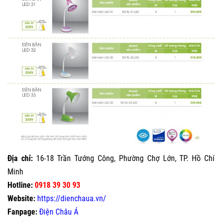
Địa chỉ:
16-18 Trần Tướng Công, Phường Chợ Lớn, TP. Hồ Chí
Minh
Hotline:
0918 39 30 93
Website:
https://dienchaua.vn/
Fanpage:
Điện Châu Á