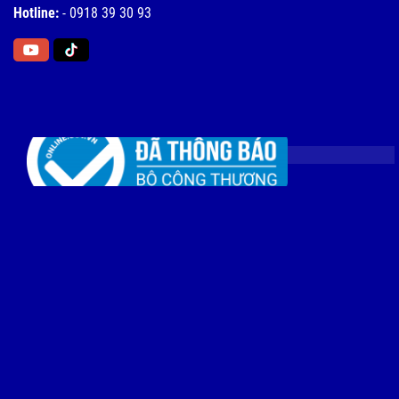
Hotline:
-
0918 39 30 93