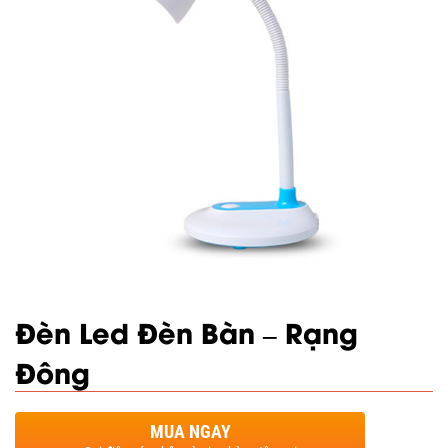
Đèn Led Đèn Bàn – Rạng
Đông
MUA NGAY