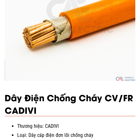
Dây Điện Chống Cháy CV/FR
CADIVI
Thương hiệu: CADIVI
Loại: Dây cáp điện đơn lõi chống cháy