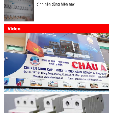
đình nên dùng hiện nay
Video