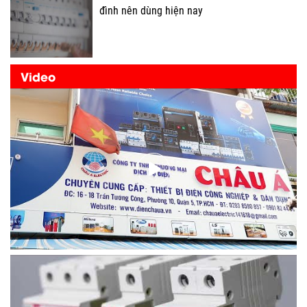
đình nên dùng hiện nay
Video