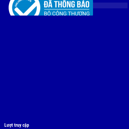
Lượt truy cập