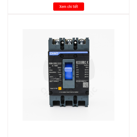
Xem chi tiết