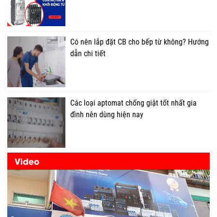
Có nên lắp đặt CB cho bếp từ không? Hướng
dẫn chi tiết
Các loại aptomat chống giật tốt nhất gia
đình nên dùng hiện nay
Video