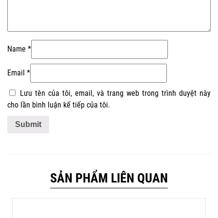
Name
*
Email
*
Lưu tên của tôi, email, và trang web trong trình duyệt này
cho lần bình luận kế tiếp của tôi.
SẢN PHẨM LIÊN QUAN