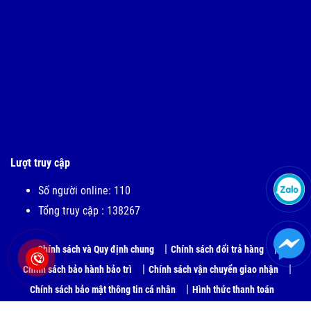
Lượt truy cập
Số người online: 110
Tổng truy cập : 138267
Chính sách và Quy định chung
Chính sách đổi trả hàng
Chính sách bảo hành bảo trì
Chính sách vận chuyển giao nhận
Chính sách bảo mật thông tin cá nhân
Hình thức thanh toán