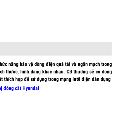
 chức năng bảo vệ dòng điện quá tải và ngắn mạch trong
ích thước, hình dạng khác nhau. CB thường sẽ có dòng
rất thích hợp để sử dụng trong mạng lưới điện dân dụng
 bị đóng cắt Hyundai