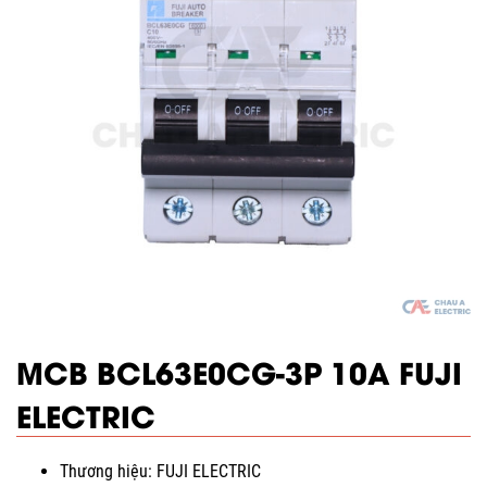
MCB BCL63E0CG-3P 10A FUJI
ELECTRIC
Thương hiệu: FUJI ELECTRIC