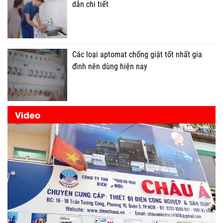
dẫn chi tiết
Các loại aptomat chống giật tốt nhất gia
đình nên dùng hiện nay
Video