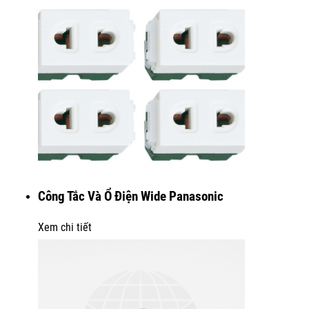
Công Tắc Và Ổ Điện Wide Panasonic
Xem chi tiết