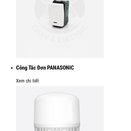
Công Tắc Đơn PANASONIC
Xem chi tiết