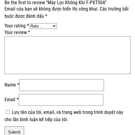
Be the first to review “Máy Lọc Không Khí F-PXT50A”
Email của bạn sẽ không được hiển thị công khai.
Các trường bắt
buộc được đánh dấu
*
Your rating
*
Your review
*
Name
*
Email
*
Lưu tên của tôi, email, và trang web trong trình duyệt này
cho lần bình luận kế tiếp của tôi.