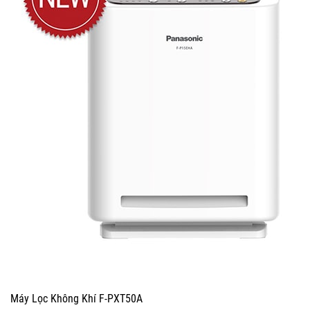
Máy Lọc Không Khí F-PXT50A