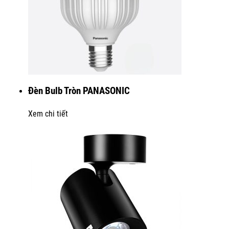
Đèn Bulb Tròn PANASONIC
Xem chi tiết