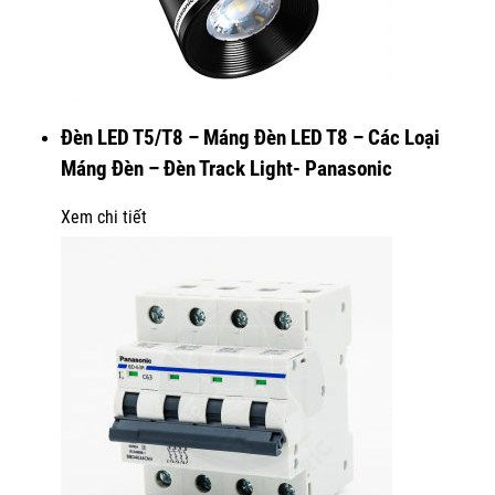
Đèn LED T5/T8 – Máng Đèn LED T8 – Các Loại
Máng Đèn – Đèn Track Light- Panasonic
Xem chi tiết