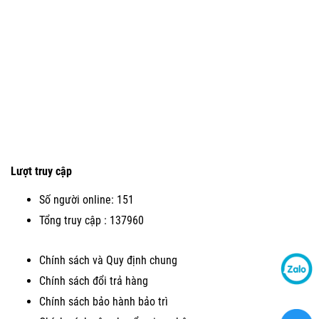
Lượt truy cập
Số người online: 151
Tổng truy cập : 137960
Chính sách và Quy định chung
Chính sách đổi trả hàng
Chính sách bảo hành bảo trì