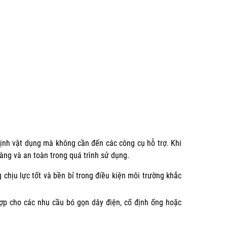
 định vật dụng mà không cần đến các công cụ hỗ trợ. Khi
ng và an toàn trong quá trình sử dụng.
chịu lực tốt và bền bỉ trong điều kiện môi trường khắc
hợp cho các nhu cầu bó gọn dây điện, cố định ống hoặc