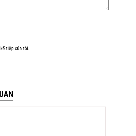
kế tiếp của tôi.
QUAN