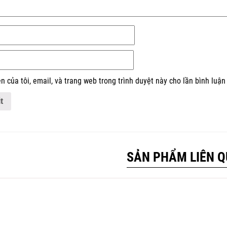
n của tôi, email, và trang web trong trình duyệt này cho lần bình luận 
SẢN PHẨM LIÊN 