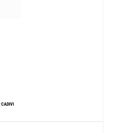
 CADIVI