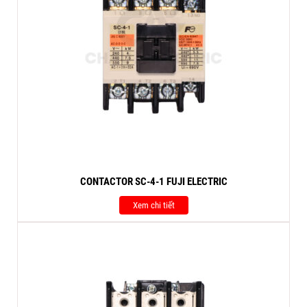
CONTACTOR SC-4-1 FUJI ELECTRIC
Xem chi tiết