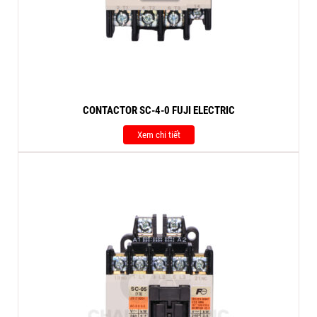
CONTACTOR SC-4-0 FUJI ELECTRIC
Xem chi tiết