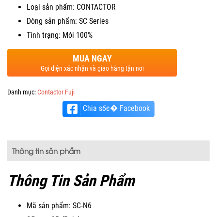
Loại sản phẩm: CONTACTOR
Dòng sản phẩm: SC Series
Tình trạng: Mới 100%
MUA NGAY
Gọi điện xác nhận và giao hàng tận nơi
Danh mục:
Contactor Fuji
Chia sбє� Facebook
Thông tin sản phẩm
Thông Tin Sản Phẩm
Mã sản phẩm: SC-N6