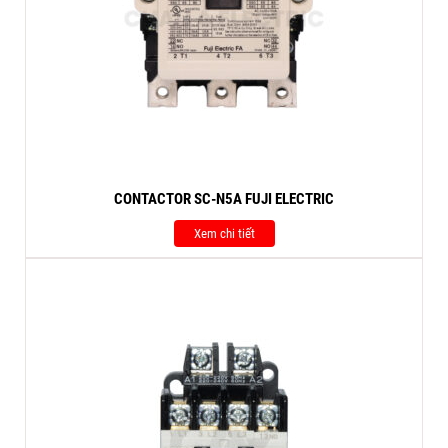
CONTACTOR SC-N5A FUJI ELECTRIC
Xem chi tiết