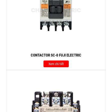
CONTACTOR SC-0 FUJI ELECTRIC
Xem chi tiết