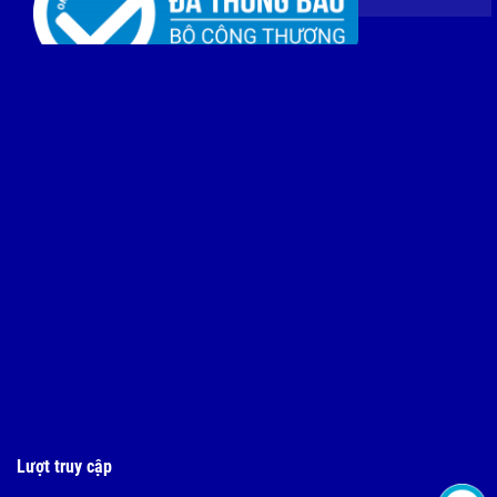
Lượt truy cập