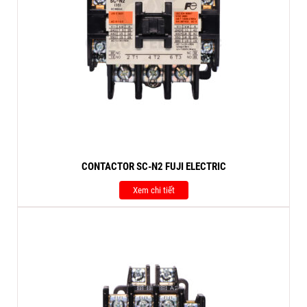
CONTACTOR SC-N2 FUJI ELECTRIC
Xem chi tiết