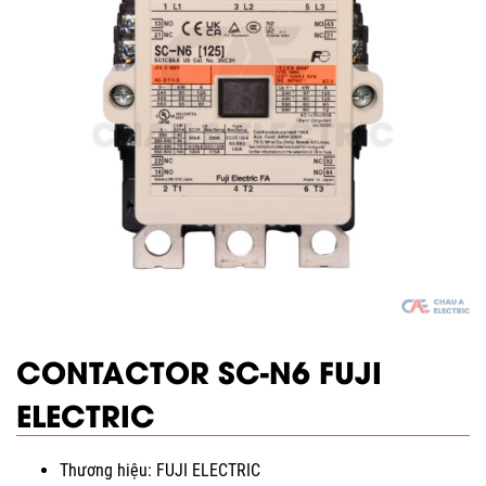
CONTACTOR SC-N6 FUJI
ELECTRIC
Thương hiệu: FUJI ELECTRIC