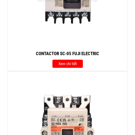
CONTACTOR SC-05 FUJI ELECTRIC
Xem chi tiết