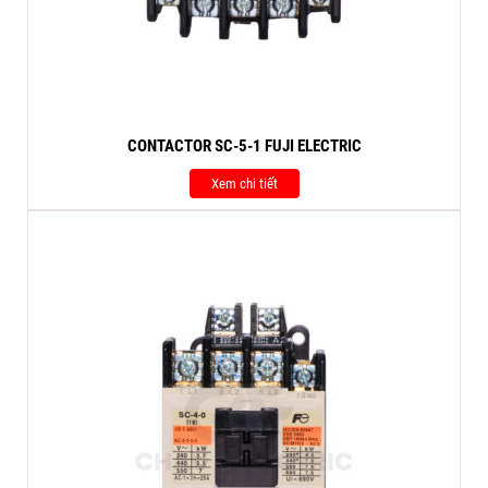
CONTACTOR SC-5-1 FUJI ELECTRIC
Xem chi tiết