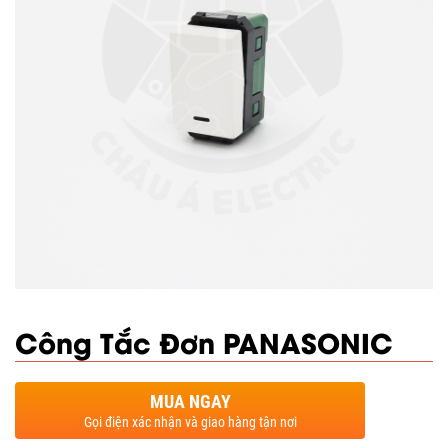
Công Tắc Đơn PANASONIC
MUA NGAY
Gọi điện xác nhận và giao hàng tận nơi