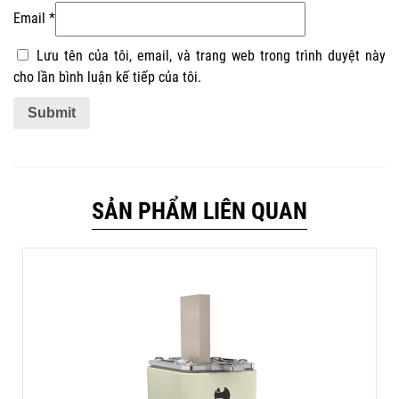
Email
*
Lưu tên của tôi, email, và trang web trong trình duyệt này
cho lần bình luận kế tiếp của tôi.
SẢN PHẨM LIÊN QUAN