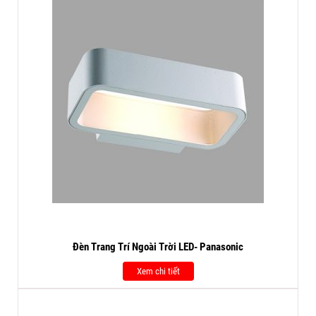
Đèn Trang Trí Ngoài Trời LED- Panasonic
Xem chi tiết