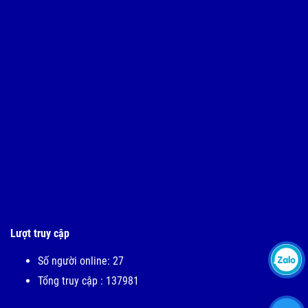
Lượt truy cập
Số người online: 27
Tổng truy cập : 137981