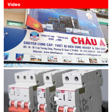
Video