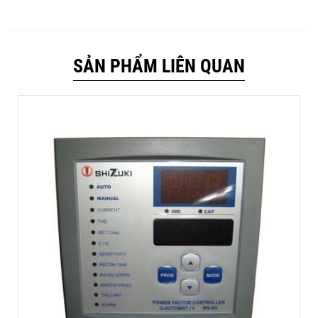
SẢN PHẨM LIÊN QUAN