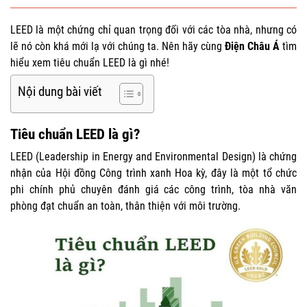
LEED là một chứng chỉ quan trọng đối với các tòa nhà, nhưng có
lẽ nó còn khá mới lạ với chúng ta. Nên hãy cùng
Điện Châu Á
tìm
hiểu xem tiêu chuẩn LEED là gì nhé!
Nội dung bài viết
Tiêu chuẩn LEED là gì?
LEED (
Leadership in Energy and Environmental Design) là chứng
nhận của Hội đồng Công trình xanh Hoa kỳ, đây là một tổ chức
phi chính phủ chuyên đánh giá các công trình, tòa nhà văn
phòng đạt chuẩn an toàn, thân thiện với môi trường.