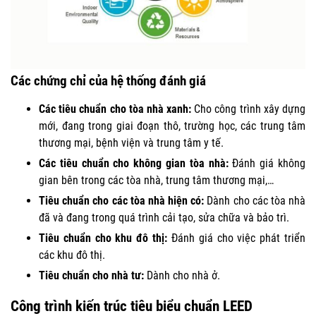
Các chứng chỉ của hệ thống đánh giá
Các tiêu chuẩn cho tòa nhà xanh:
Cho công trình xây dựng
mới, đang trong giai đoạn thô, trường học, các trung tâm
thương mại, bệnh viện và trung tâm y tế.
Các tiêu chuẩn cho không gian tòa nhà:
Đánh giá không
gian bên trong các tòa nhà, trung tâm thương mại,…
Tiêu chuẩn cho các tòa nhà hiện có:
Dành cho các tòa nhà
đã và đang trong quá trình cải tạo, sửa chữa và bảo trì.
Tiêu chuẩn cho khu đô thị:
Đánh giá cho việc phát triển
các khu đô thị.
Tiêu chuẩn cho nhà tư:
Dành cho nhà ở.
Công trình kiến trúc tiêu biểu chuẩn LEED