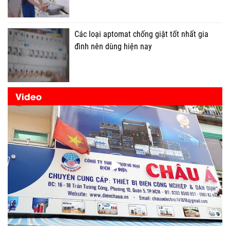
Các loại aptomat chống giật tốt nhất gia
đình nên dùng hiện nay
Video