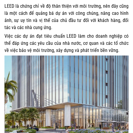
LEED là chứng chỉ về độ thân thiện với môi trường, nên đây cũng
là một cách để quảng bá dự án với công chúng, nâng cao hình
ảnh, sự uy tín và vị thế của chủ đầu tư đối với khách hàng, đối
tác và các nhà cung ứng.
Việc các dự án đạt tiêu chuẩn LEED làm cho doanh nghiệp có
thể đáp ứng các yêu cầu của nhà nước, cơ quan và các tổ chức
về việc bảo vệ môi trường, xây dựng và phát triển bền vững.