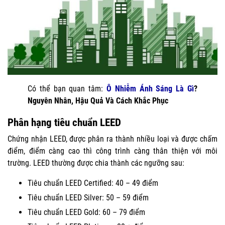
Có thể bạn quan tâm:
Ô Nhiễm Ánh Sáng Là Gì
?
Nguyên Nhân, Hậu Quả Và Cách Khắc Phục
Phân hạng tiêu chuẩn LEED
Chứng nhận LEED, được phân ra thành nhiều loại và được chấm
điểm, điểm càng cao thì công trình càng thân thiện với môi
trường. LEED thường được chia thành các ngưỡng sau:
Tiêu chuẩn LEED Certified: 40 – 49 điểm
Tiêu chuẩn LEED Silver: 50 – 59 điểm
Tiêu chuẩn LEED Gold: 60 – 79 điểm