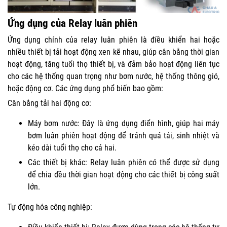
Ứng dụng của Relay luân phiên
Ứng dụng chính của relay luân phiên là điều khiển hai hoặc
nhiều thiết bị tải hoạt động xen kẽ nhau, giúp cân bằng thời gian
hoạt động, tăng tuổi thọ thiết bị, và đảm bảo hoạt động liên tục
cho các hệ thống quan trọng như bơm nước, hệ thống thông gió,
hoặc động cơ. Các ứng dụng phổ biến bao gồm:
Cân bằng tải hai động cơ:
Máy bơm nước: Đây là ứng dụng điển hình, giúp hai máy
bơm luân phiên hoạt động để tránh quá tải, sinh nhiệt và
kéo dài tuổi thọ cho cả hai.
Các thiết bị khác: Relay luân phiên có thể được sử dụng
để chia đều thời gian hoạt động cho các thiết bị công suất
lớn.
Tự động hóa công nghiệp: