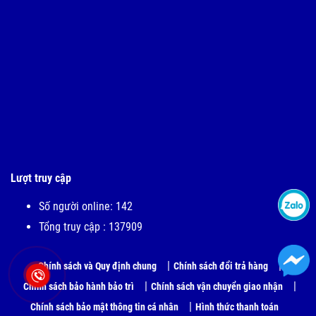
Lượt truy cập
Số người online: 142
Tổng truy cập : 137909
Chính sách và Quy định chung
Chính sách đổi trả hàng
Chính sách bảo hành bảo trì
Chính sách vận chuyển giao nhận
Chính sách bảo mật thông tin cá nhân
Hình thức thanh toán