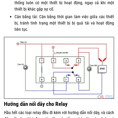
thống luôn có một thiết bị hoạt động, ngay cả khi một
thiết bị khác gặp sự cố.
Cân bằng tải: Cân bằng thời gian làm việc giữa các thiết
bị, tránh tình trạng một thiết bị bị quá tải và hoạt động
liên tục.
Hướng dẫn nối dây cho Relay
Hầu hết các loại relay đều đi kèm với hướng dẫn nối dây, và cách