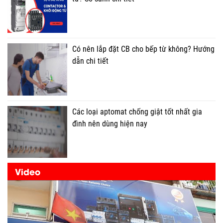
Có nên lắp đặt CB cho bếp từ không? Hướng
dẫn chi tiết
Các loại aptomat chống giật tốt nhất gia
đình nên dùng hiện nay
Video