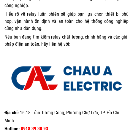
công nghiệp.
Hiểu rõ về relay luân phiên sẽ giúp bạn lựa chọn thiết bị phù
hợp, vận hành ổn định và an toàn cho hệ thống công nghiệp
cũng như dân dụng.
Nếu bạn đang tìm kiếm relay chất lượng, chính hãng và các giải
pháp điện an toàn, hãy liên hệ với:
Địa chỉ:
16-18 Trần Tướng Công, Phường Chợ Lớn, TP. Hồ Chí
Minh
Hotline:
0918 39 30 93