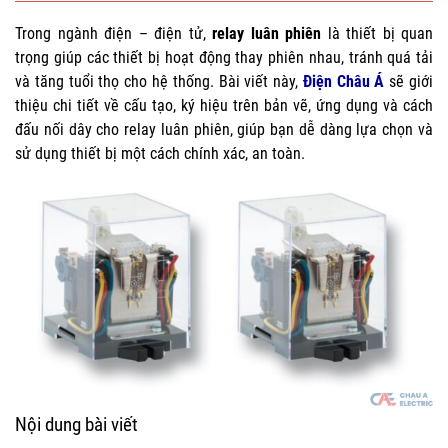
Trong ngành điện – điện tử,
relay luân phiên
là thiết bị quan
trọng giúp các thiết bị hoạt động thay phiên nhau, tránh quá tải
và tăng tuổi thọ cho hệ thống. Bài viết này,
Điện Châu Á
sẽ giới
thiệu chi tiết về cấu tạo, ký hiệu trên bản vẽ, ứng dụng và cách
đấu nối dây cho relay luân phiên, giúp bạn dễ dàng lựa chọn và
sử dụng thiết bị một cách chính xác, an toàn.
Nội dung bài viết