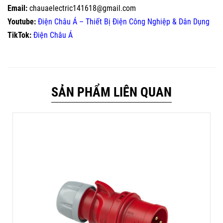
Email:
chauaelectric141618@gmail.com
Youtube:
Điện Châu Á – Thiết Bị Điện Công Nghiệp & Dân Dụng
TikTok:
Điện Châu Á
SẢN PHẨM LIÊN QUAN