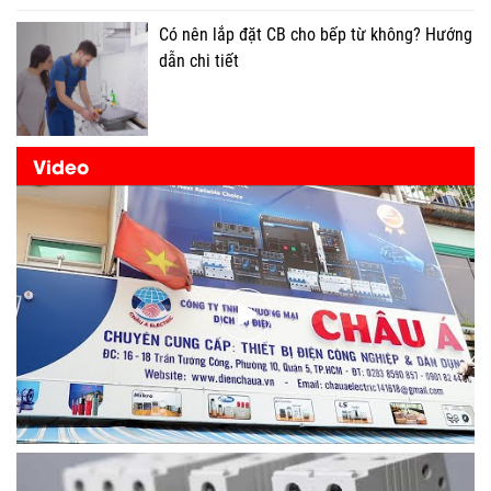
Có nên lắp đặt CB cho bếp từ không? Hướng
dẫn chi tiết
Video