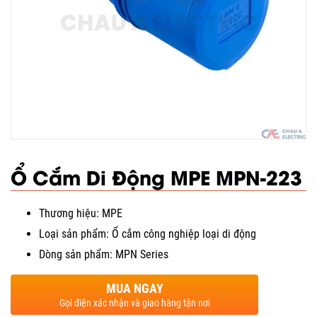
Ổ Cắm Di Động MPE MPN-223
Thương hiệu: MPE
Loại sản phẩm: Ổ cắm công nghiệp loại di động
Dòng sản phẩm: MPN Series
MUA NGAY
Gọi điện xác nhận và giao hàng tận nơi