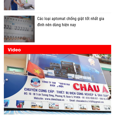
Các loại aptomat chống giật tốt nhất gia
đình nên dùng hiện nay
Video