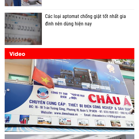
Các loại aptomat chống giật tốt nhất gia
đình nên dùng hiện nay
Video