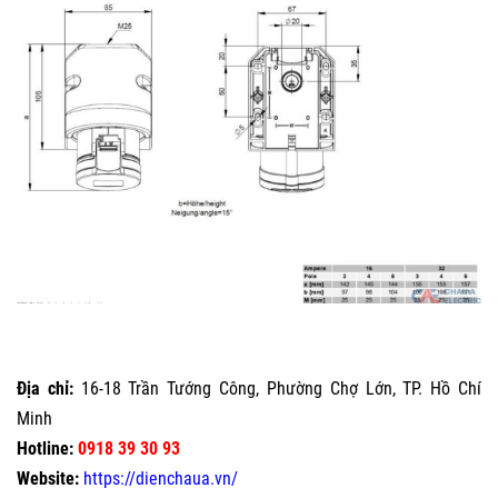
Địa chỉ:
16-18 Trần Tướng Công, Phường Chợ Lớn, TP. Hồ Chí
Minh
Hotline:
0918 39 30 93
Website:
https://dienchaua.vn/